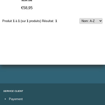
NOIR UNI
€
58,95
Produit
1
à
1
(sur
1
produits)
Résultat:
1
SERVICE CLIENT
Payement