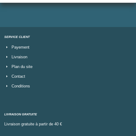
SERVICE CLIENT
Payement
Livraison
Plan du site
Contact
Conditions
LIVRAISON GRATUITE
Livraison gratuite à partir de 40 €