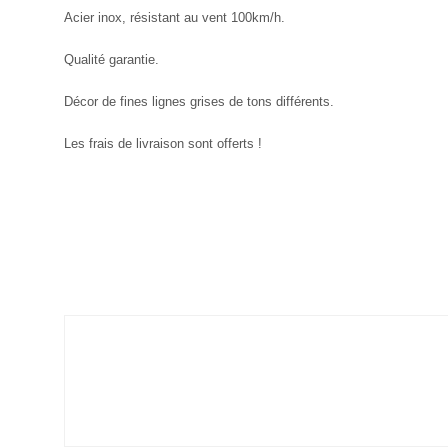
Acier inox, résistant au vent 100km/h.
Qualité garantie.
Décor de fines lignes grises de tons différents.
Les frais de livraison sont offerts !