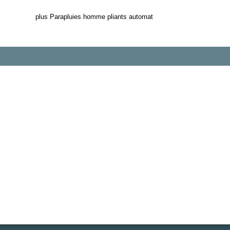
plus Parapluies homme pliants automat