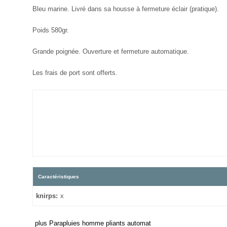
Bleu marine. Livré dans sa housse à fermeture éclair (pratique).
Poids 580gr.
Grande poignée. Ouverture et fermeture automatique.
Les frais de port sont offerts.
Caractéristiques
knirps:
x
plus Parapluies homme pliants automat