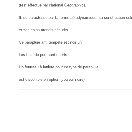
(test effectué par National Geographic).
IL se caractérise par fa forme aérodynamique, sa construction sol
et ses coins arondis sécurits.
Ce parapluie anti tempête est noir uni.
Les frais de port sont offerts.
Un fourreau à lanière pour ce type de parapluie
est disponible en option (couleur noire).