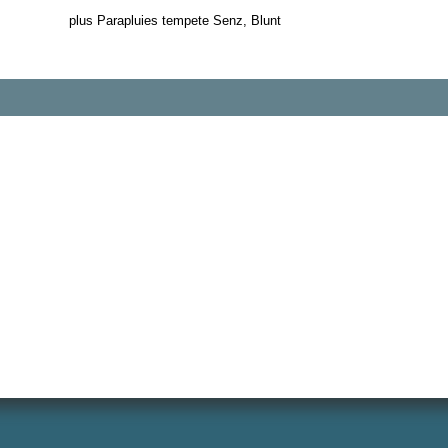
plus Parapluies tempete Senz, Blunt