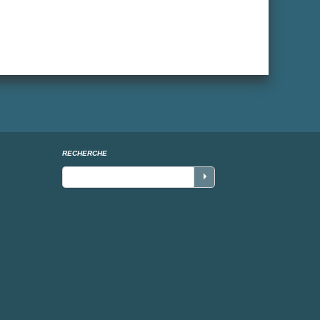
RECHERCHE