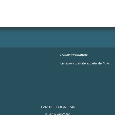
LIVRAISON GRATUITE
Livraison gratuite à partir de 40 €
TVA: BE 0560 975 744
© 2016 webmarc