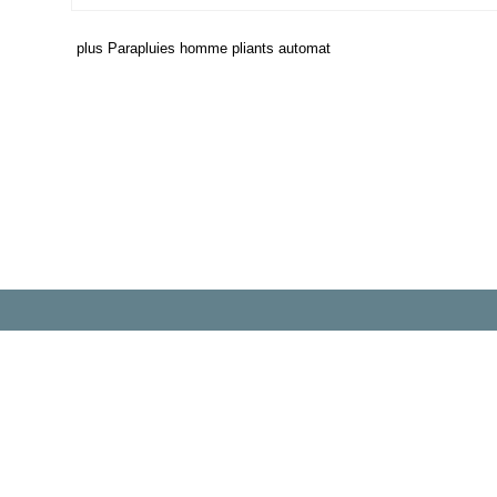
plus Parapluies homme pliants automat