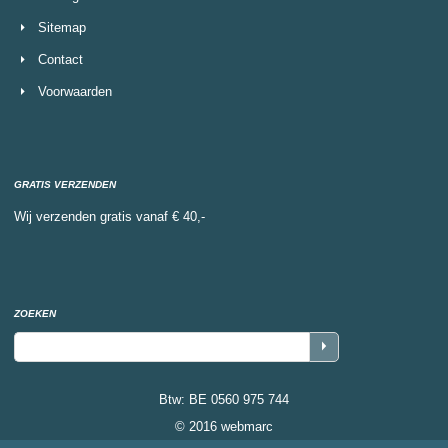
Sitemap
Contact
Voorwaarden
GRATIS VERZENDEN
Wij verzenden gratis vanaf € 40,-
ZOEKEN
Btw: BE 0560 975 744
© 2016 webmarc