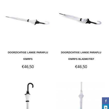
DOORZICHTIGE LANGE PARAPLU
DOORZICHTIGE LANGE PARAPLU
KNIRPS
KNIRPS BLADMOTIEF
€
46,50
€
46,50