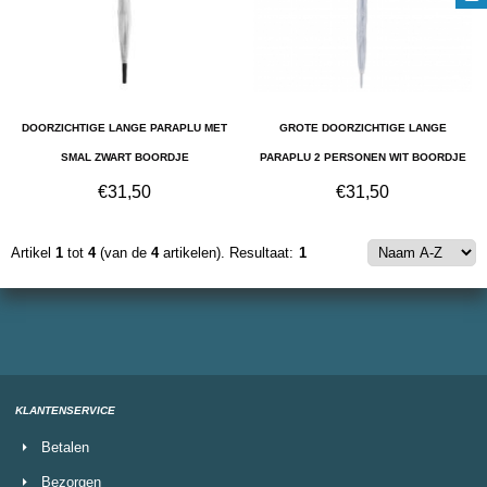
DOORZICHTIGE LANGE PARAPLU MET
GROTE DOORZICHTIGE LANGE
SMAL ZWART BOORDJE
PARAPLU 2 PERSONEN WIT BOORDJE
€
31,50
€
31,50
Artikel
1
tot
4
(van de
4
artikelen).
Resultaat:
1
KLANTENSERVICE
Betalen
Bezorgen