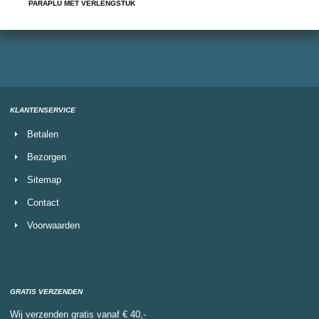
PARAPLU MET VERLENGSTUK
KLANTENSERVICE
Betalen
Bezorgen
Sitemap
Contact
Voorwaarden
GRATIS VERZENDEN
Wij verzenden gratis vanaf € 40,-