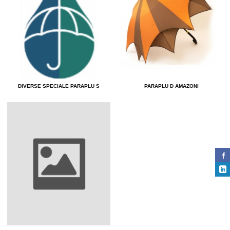
DIVERSE SPECIALE PARAPLU S
PARAPLU D AMAZONI