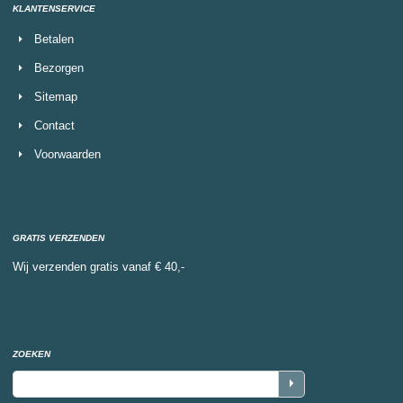
KLANTENSERVICE
Betalen
Bezorgen
Sitemap
Contact
Voorwaarden
GRATIS VERZENDEN
Wij verzenden gratis vanaf € 40,-
ZOEKEN