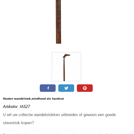
Houten wandelstok,windhond als handvat
Artikelnr:
IA527
U wil uw collectie wandelstokken uitbreiden of gewoon een goede
steunstok kopen?