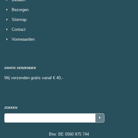
Bezorgen
Sitemap
Contact
Voorwaarden
GRATIS VERZENDEN
Wij verzenden gratis vanaf € 40,-
ZOEKEN
Btw: BE 0560 975 744