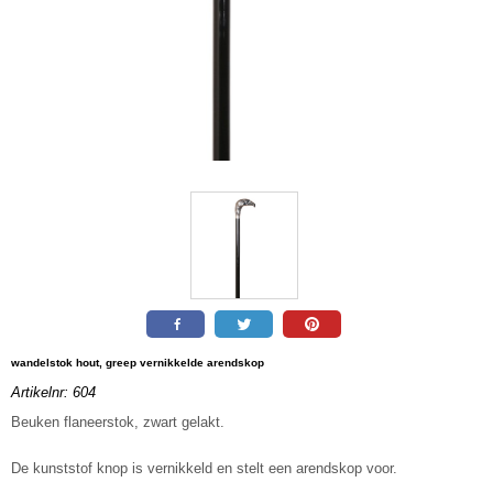
wandelstok hout, greep vernikkelde arendskop
Artikelnr:
604
Beuken flaneerstok, zwart gelakt.
De kunststof knop is vernikkeld en stelt een arendskop voor.